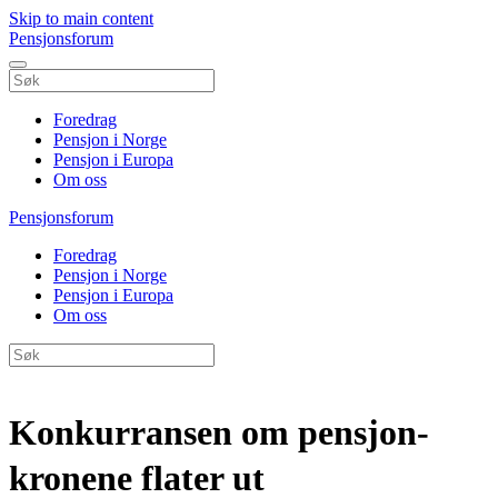
Skip to main content
Pensjonsforum
Foredrag
Pensjon i Norge
Pensjon i Europa
Om oss
Pensjonsforum
Foredrag
Pensjon i Norge
Pensjon i Europa
Om oss
Konkurransen om pensjon-
kronene flater ut