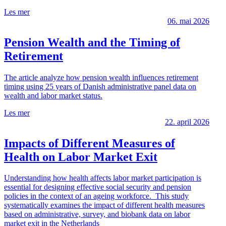
Les mer
06. mai 2026
Pension Wealth and the Timing of
Retirement
The article analyze how pension wealth influences retirement
timing using 25 years of Danish administrative panel data on
wealth and labor market status.
Les mer
22. april 2026
Impacts of Different Measures of
Health on Labor Market Exit
Understanding how health affects labor market participation is
essential for designing effective social security and pension
policies in the context of an ageing workforce. This study
systematically examines the impact of different health measures
based on administrative, survey, and biobank data on labor
market exit in the Netherlands